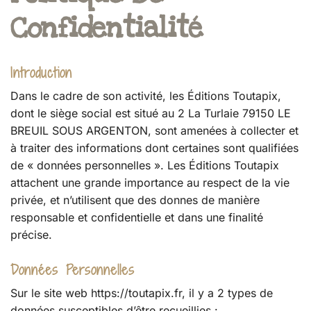
Confidentialité
Introduction
Dans le cadre de son activité, les Éditions Toutapix,
dont le siège social est situé au 2 La Turlaie 79150 LE
BREUIL SOUS ARGENTON, sont amenées à collecter et
à traiter des informations dont certaines sont qualifiées
de « données personnelles ». Les Éditions Toutapix
attachent une grande importance au respect de la vie
privée, et n’utilisent que des donnes de manière
responsable et confidentielle et dans une finalité
précise.
Données Personnelles
Sur le site web https://toutapix.fr, il y a 2 types de
données susceptibles d’être recueillies :