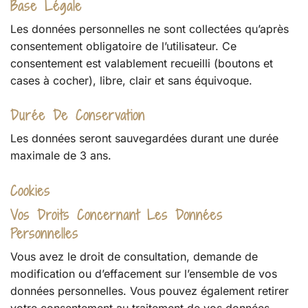
Base Légale
Les données personnelles ne sont collectées qu’après
consentement obligatoire de l’utilisateur. Ce
consentement est valablement recueilli (boutons et
cases à cocher), libre, clair et sans équivoque.
Durée De Conservation
Les données seront sauvegardées durant une durée
maximale de 3 ans.
Cookies
Vos Droits Concernant Les Données
Personnelles
Vous avez le droit de consultation, demande de
modification ou d’effacement sur l’ensemble de vos
données personnelles. Vous pouvez également retirer
votre consentement au traitement de vos données.