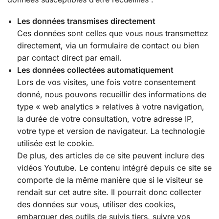
Les données transmises directement
Ces données sont celles que vous nous transmettez
directement, via un formulaire de contact ou bien
par contact direct par email.
Les données collectées automatiquement
Lors de vos visites, une fois votre consentement
donné, nous pouvons recueillir des informations de
type « web analytics » relatives à votre navigation,
la durée de votre consultation, votre adresse IP,
votre type et version de navigateur. La technologie
utilisée est le cookie.
De plus, des articles de ce site peuvent inclure des
vidéos Youtube. Le contenu intégré depuis ce site se
comporte de la même manière que si le visiteur se
rendait sur cet autre site. Il pourrait donc collecter
des données sur vous, utiliser des cookies,
embarquer des outils de suivis tiers, suivre vos