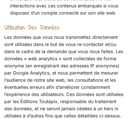
interactions avec ces contenus embarqués si vous
disposez d’un compte connecté sur son site web.
Utilisation Des Données
Les données que vous nous transmettez directement
sont utilisées dans le but de vous re-contacter et/ou
dans le cadre de la demande que vous nous faites. Les
données « web analytics » sont collectées de forme
anonyme (en enregistrant des adresses IP anonymes)
par Google Analytics, et nous permettent de mesurer
l’audience de notre site web, les consultations et les
éventuelles erreurs afin d’améliorer constamment
l’expérience des utilisateurs. Ces données sont utilisées
par les Éditions Toutapix, responsable du traitement
des données, et ne seront jamais cédées à un tiers ni
utilisées à d’autres fins que celles détaillées ci-dessus.