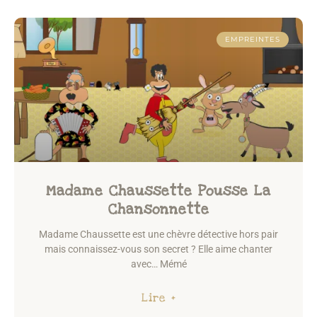
EMPREINTES
Madame Chaussette Pousse La
Chansonnette
Madame Chaussette est une chèvre détective hors pair
mais connaissez-vous son secret ? Elle aime chanter
avec… Mémé
Lire +